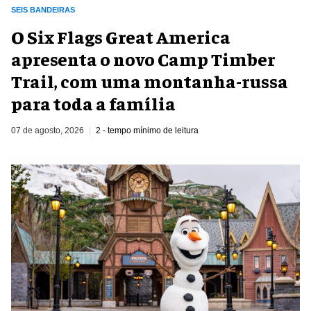
SEIS BANDEIRAS
O Six Flags Great America
apresenta o novo Camp Timber
Trail, com uma montanha-russa
para toda a família
07 de agosto, 2026
2 - tempo mínimo de leitura