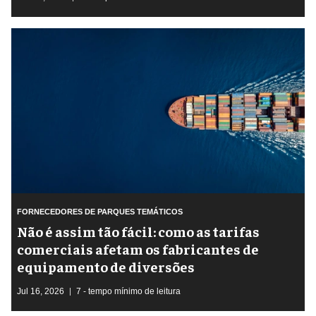
FORNECEDORES DE PARQUES TEMÁTICOS
Não é assim tão fácil: como as tarifas
comerciais afetam os fabricantes de
equipamento de diversões
Jul 16, 2026
7 - tempo mínimo de leitura