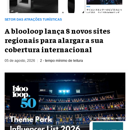
SETOR DAS ATRAÇÕES TURÍSTICAS
A blooloop lança 8 novos sites
regionais para alargar a sua
cobertura internacional
05 de agosto, 2026
2 - tempo mínimo de leitura