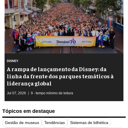
DISNEY
A rampa de lançamento da Disney: da
linha da frente dos parques temáticos à
liderança global
Jul 07, 2026
9 - tempo mínimo de leitura
Tópicos em destaque
Gestão de museus
Tendências
Sistemas de bilhética