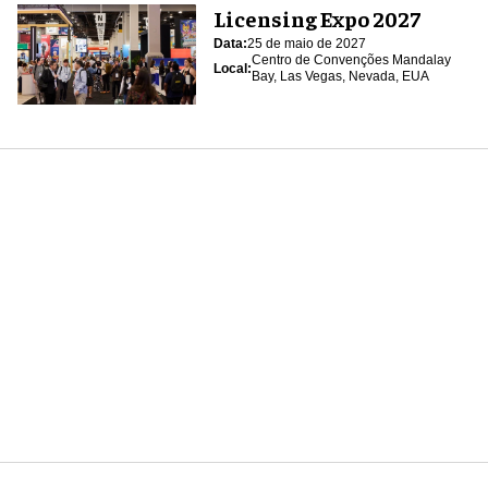
Licensing Expo 2027
Data:
25 de maio de 2027
Centro de Convenções Mandalay
Local:
Bay, Las Vegas, Nevada, EUA