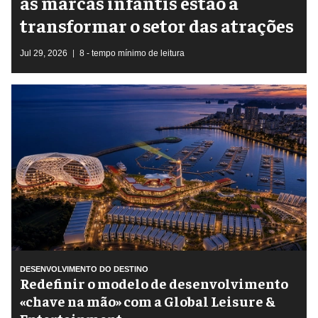
as marcas infantis estão a
transformar o setor das atrações
Jul 29, 2026
8 - tempo mínimo de leitura
DESENVOLVIMENTO DO DESTINO
​Redefinir o modelo de desenvolvimento
«chave na mão» com a Global Leisure &