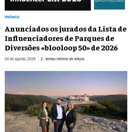
PRÉMIOS
Anunciados os jurados da Lista de
Influenciadores de Parques de
Diversões «blooloop 50» de 2026
04 de agosto, 2026
2 - tempo mínimo de leitura