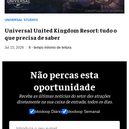
UNIVERSAL STUDIOS
Universal United Kingdom Resort: tudo o
que precisa de saber
Jul 15, 2026
6 - tempo mínimo de leitura
Não percas esta
oportunidade
Receba as últimas notícias do setor das atrações
diretamente na sua caixa de entrada, todos os dias.
blooloop Diário
blooloop Semanal