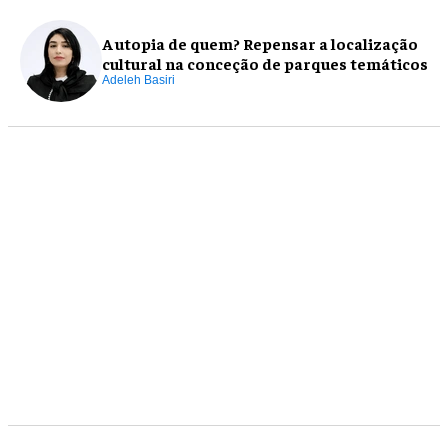
A utopia de quem? Repensar a localização
cultural na conceção de parques temáticos
Adeleh Basiri