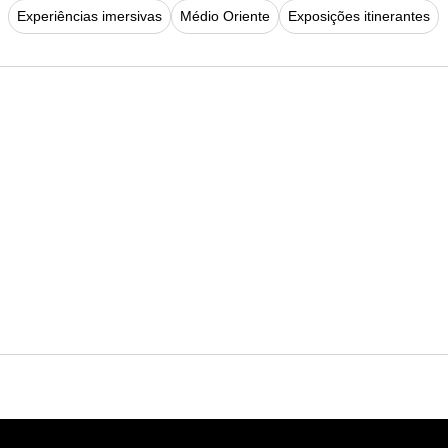
Experiências imersivas
Médio Oriente
Exposições itinerantes