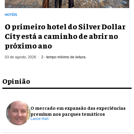
HOTÉIS
O primeiro hotel do Silver Dollar
City está a caminho de abrir no
próximo ano
03 de agosto, 2026
2 - tempo mínimo de leitura
Opinião
O mercado em expansão das experiências
premium nos parques temáticos
Lance Hart