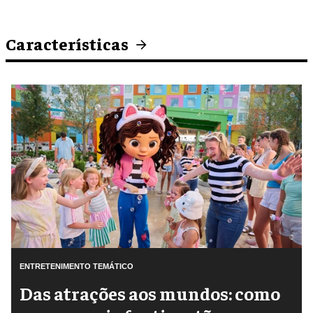
Características
ENTRETENIMENTO TEMÁTICO
Das atrações aos mundos: como