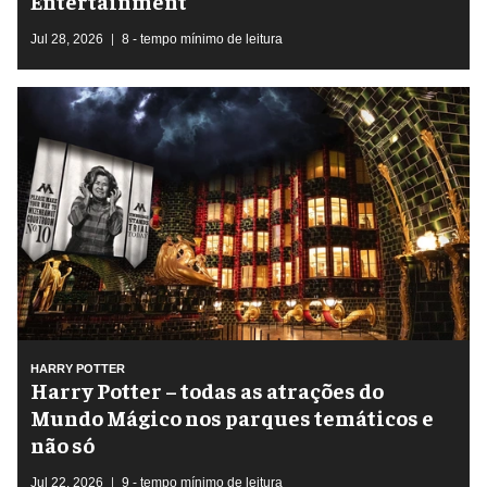
Entertainment
Jul 28, 2026
8 - tempo mínimo de leitura
HARRY POTTER
Harry Potter – todas as atrações do
Mundo Mágico nos parques temáticos e
não só
Jul 22, 2026
9 - tempo mínimo de leitura