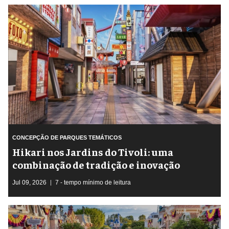
CONCEPÇÃO DE PARQUES TEMÁTICOS
​Hikari nos Jardins do Tivoli: uma
combinação de tradição e inovação
Jul 09, 2026
7 - tempo mínimo de leitura