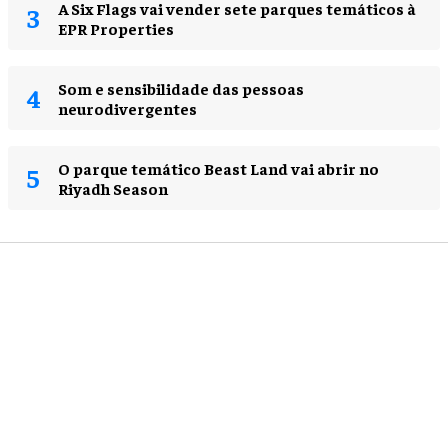
A Six Flags vai vender sete parques temáticos à
EPR Properties
Som e sensibilidade das pessoas
neurodivergentes
O parque temático Beast Land vai abrir no
Riyadh Season