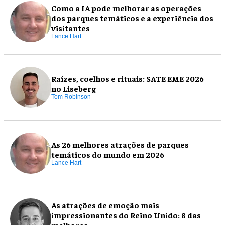
Como a IA pode melhorar as operações
dos parques temáticos e a experiência dos
visitantes
Lance Hart
Raízes, coelhos e rituais: SATE EME 2026
no Liseberg
Tom Robinson
As 26 melhores atrações de parques
temáticos do mundo em 2026
Lance Hart
As atrações de emoção mais
impressionantes do Reino Unido: 8 das