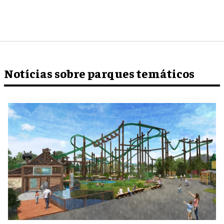
Notícias sobre parques temáticos