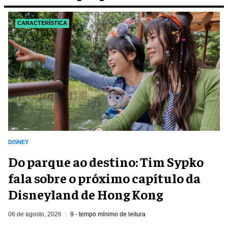
CARACTERÍSTICA
DISNEY
Do parque ao destino: Tim Sypko
fala sobre o próximo capítulo da
Disneyland de Hong Kong
06 de agosto, 2026
9 - tempo mínimo de leitura