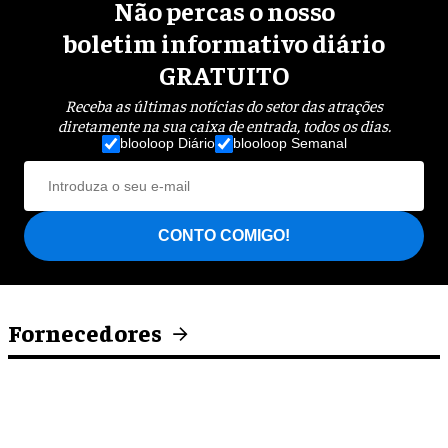
Não percas o nosso
boletim informativo diário
GRATUITO
Receba as últimas notícias do setor das atrações
diretamente na sua caixa de entrada, todos os dias.
blooloop Diário
blooloop Semanal
CONTO COMIGO!
Fornecedores