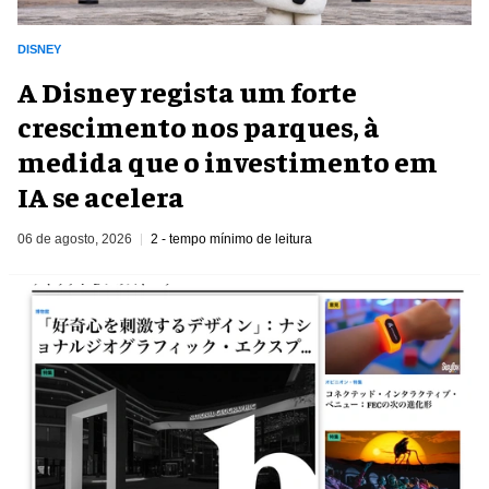
DISNEY
A Disney regista um forte
crescimento nos parques, à
medida que o investimento em
IA se acelera
06 de agosto, 2026
2 - tempo mínimo de leitura